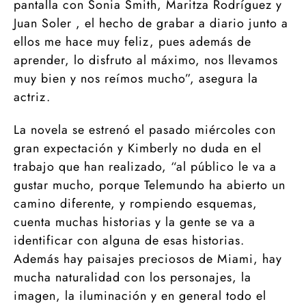
pantalla con Sonia Smith, Maritza Rodríguez y
Juan Soler , el hecho de grabar a diario junto a
ellos me hace muy feliz, pues además de
aprender, lo disfruto al máximo, nos llevamos
muy bien y nos reímos mucho”, asegura la
actriz.
La novela se estrenó el pasado miércoles con
gran expectación y Kimberly no duda en el
trabajo que han realizado, “al público le va a
gustar mucho, porque Telemundo ha abierto un
camino diferente, y rompiendo esquemas,
cuenta muchas historias y la gente se va a
identificar con alguna de esas historias.
Además hay paisajes preciosos de Miami, hay
mucha naturalidad con los personajes, la
imagen, la iluminación y en general todo el