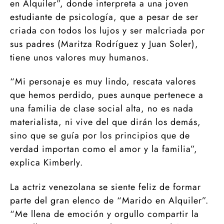
en Alquiler”, donde interpreta a una joven
estudiante de psicología, que a pesar de ser
criada con todos los lujos y ser malcriada por
sus padres (Maritza Rodríguez y Juan Soler),
tiene unos valores muy humanos.
“Mi personaje es muy lindo, rescata valores
que hemos perdido, pues aunque pertenece a
una familia de clase social alta, no es nada
materialista, ni vive del que dirán los demás,
sino que se guía por los principios que de
verdad importan como el amor y la familia”,
explica Kimberly.
La actriz venezolana se siente feliz de formar
parte del gran elenco de “Marido en Alquiler”.
“Me llena de emoción y orgullo compartir la