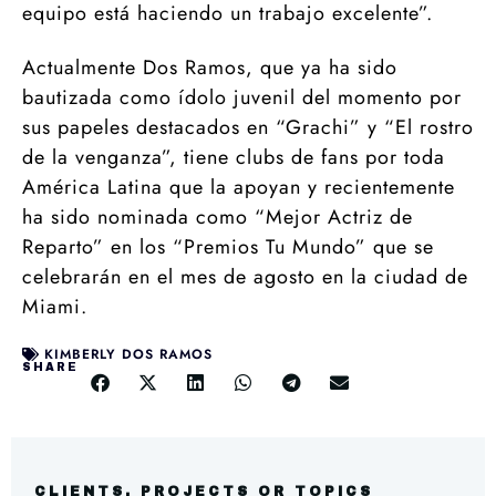
equipo está haciendo un trabajo excelente”.
Actualmente Dos Ramos, que ya ha sido
bautizada como ídolo juvenil del momento por
sus papeles destacados en “Grachi” y “El rostro
de la venganza”, tiene clubs de fans por toda
América Latina que la apoyan y recientemente
ha sido nominada como “Mejor Actriz de
Reparto” en los “Premios Tu Mundo” que se
celebrarán en el mes de agosto en la ciudad de
Miami.
KIMBERLY DOS RAMOS
SHARE
CLIENTS, PROJECTS OR TOPICS