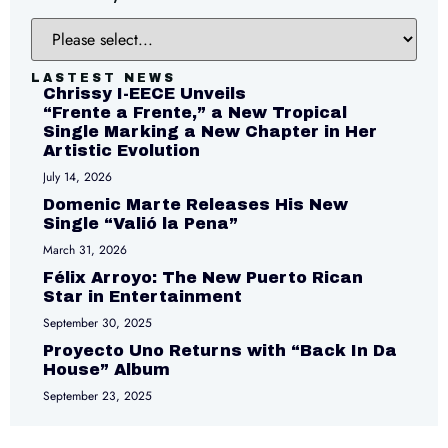
LASTEST NEWS
Chrissy I-EECE Unveils
“Frente a Frente,” a New Tropical
Single Marking a New Chapter in Her
Artistic Evolution
July 14, 2026
Domenic Marte Releases His New
Single “Valió la Pena”
March 31, 2026
Félix Arroyo: The New Puerto Rican
Star in Entertainment
September 30, 2025
Proyecto Uno Returns with “Back In Da
House” Album
September 23, 2025