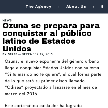
The Agency
About Us
Se
NEWS
Ozuna se prepara para
conquistar al público
latino de Estados
Unidos
BY
STAFF
DECEMBER 15, 2015
Ozuna, el nuevo exponente del género urbano
llega a conquistar Estados Unidos con su tema
“Si tu marido no te quiere”, el cual forma parte
de lo que será su primer disco llamado
“Odisea” proyectado a lanzarse en el mes de
marzo del 2016.
Este carismático cantautor ha logrado