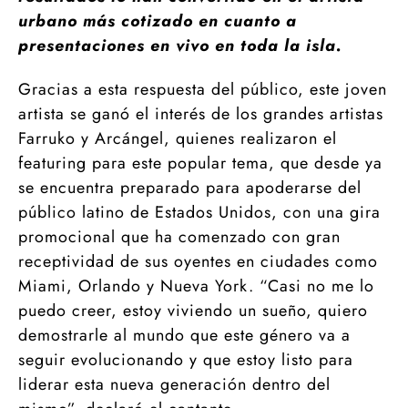
urbano más cotizado en cuanto a
presentaciones en vivo en toda la isla.
Gracias a esta respuesta del público, este joven
artista se ganó el interés de los grandes artistas
Farruko y Arcángel, quienes realizaron el
featuring para este popular tema, que desde ya
se encuentra preparado para apoderarse del
público latino de Estados Unidos, con una gira
promocional que ha comenzado con gran
receptividad de sus oyentes en ciudades como
Miami, Orlando y Nueva York. “Casi no me lo
puedo creer, estoy viviendo un sueño, quiero
demostrarle al mundo que este género va a
seguir evolucionando y que estoy listo para
liderar esta nueva generación dentro del