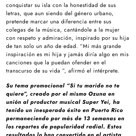
conquistar su isla con la honestidad de sus
letras, que aun siendo del género urbano,
pretende marcar una diferencia entre sus
colegas de la música, cantándole a la mujer
con respeto y admiración, inspirado por su hija
de tan solo un año de edad. “Mi más grande
inspiración es mi hija y jamás diría algo en mis
canciones que la puedan ofender en el
transcurso de su vida ”, afirmó el intérprete.
Su tema promocional “Si tu marido no te
quiere”, creado por el mismo Ozuna en
unión al productor musical Super Yei, ha
tenido un inesperado éxito en Puerto Rico
permaneciendo por más de 13 semanas en
los reportes de popularidad radial. Estos
resultados lo han convertido en el artista