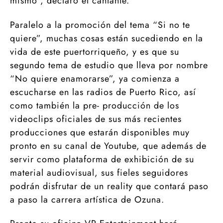
mismo”, declaró el cantante.
Paralelo a la promoción del tema “Si no te
quiere”, muchas cosas están sucediendo en la
vida de este puertorriqueño, y es que su
segundo tema de estudio que lleva por nombre
“No quiere enamorarse”, ya comienza a
escucharse en las radios de Puerto Rico, así
como también la pre- producción de los
videoclips oficiales de sus más recientes
producciones que estarán disponibles muy
pronto en su canal de Youtube, que además de
servir como plataforma de exhibición de su
material audiovisual, sus fieles seguidores
podrán disfrutar de un reality que contará paso
a paso la carrera artística de Ozuna.