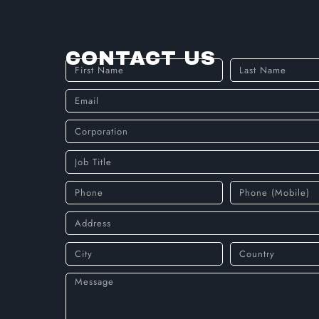
CONTACT US