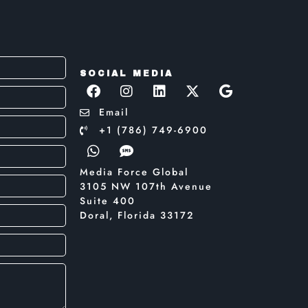
SOCIAL MEDIA
Email
+1 (786) 749-6900
Media Force Global
3105 NW 107th Avenue
Suite 400
Doral, Florida 33172