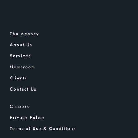
The Agency
About Us
Services
Newsroom
Clients
Contact Us
Careers
Privacy Policy
Terms of Use & Conditions