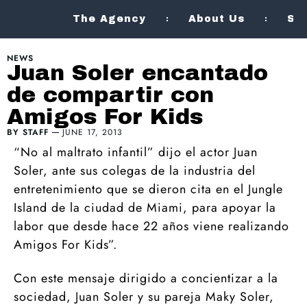
The Agency
About Us
Se
NEWS
Juan Soler encantado
de compartir con
Amigos For Kids
BY
STAFF
JUNE 17, 2013
“No al maltrato infantil” dijo el actor Juan
Soler, ante sus colegas de la industria del
entretenimiento que se dieron cita en el Jungle
Island de la ciudad de Miami, para apoyar la
labor que desde hace 22 años viene realizando
Amigos For Kids”.
Con este mensaje dirigido a concientizar a la
sociedad, Juan Soler y su pareja Maky Soler,