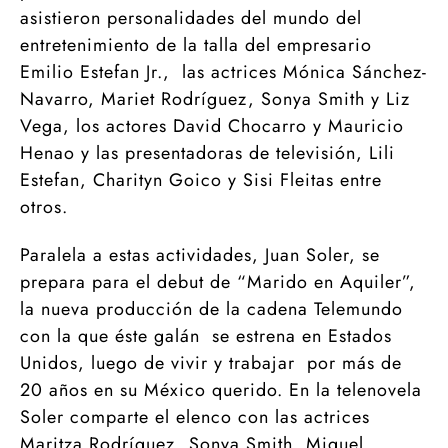
asistieron personalidades del mundo del
entretenimiento de la talla del empresario
Emilio Estefan Jr., las actrices Mónica Sánchez-
Navarro, Mariet Rodríguez, Sonya Smith y Liz
Vega, los actores David Chocarro y Mauricio
Henao y las presentadoras de televisión, Lili
Estefan, Charityn Goico y Sisi Fleitas entre
otros.
Paralela a estas actividades, Juan Soler, se
prepara para el debut de “Marido en Aquiler”,
la nueva producción de la cadena Telemundo
con la que éste galán se estrena en Estados
Unidos, luego de vivir y trabajar por más de
20 años en su México querido. En la telenovela
Soler comparte el elenco con las actrices
Maritza Rodríguez, Sonya Smith, Miguel