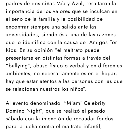
padres de dos niñas Mía y Azul, resaltaron la
importancia de los valores que se inculcan en
el seno de la familia y la posibilidad de
encontrar siempre una salida ante las
adversidades, siendo ésta una de las razones
que lo identifica con la causa de Amigos For
Kids. En su opinión “el maltrato puede
presentarse en distintas formas a través del
“bullying”, abuso físico o verbal y en diferentes
ambientes, no necesariamente es en el hogar,
hay que estar atentos a las personas con las que
se relacionan nuestros los niños”.
Al evento denominado “Miami Celebrity
Domino Night”, que se realizó el pasado
sábado con la intención de recaudar fondos
para la lucha contra el maltrato infantil,