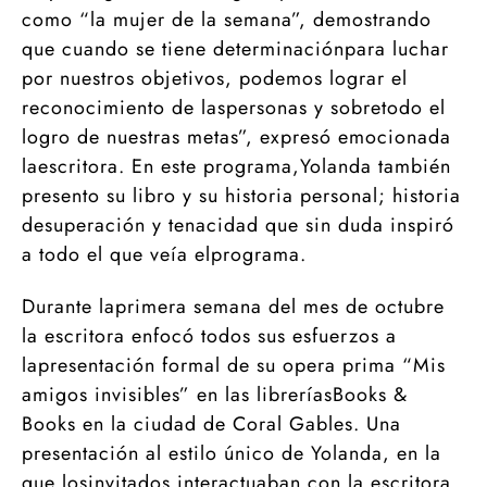
como “la mujer de la semana”, demostrando
que cuando se tiene determinaciónpara luchar
por nuestros objetivos, podemos lograr el
reconocimiento de laspersonas y sobretodo el
logro de nuestras metas”, expresó emocionada
laescritora. En este programa,Yolanda también
presento su libro y su historia personal; historia
desuperación y tenacidad que sin duda inspiró
a todo el que veía elprograma.
Durante laprimera semana del mes de octubre
la escritora enfocó todos sus esfuerzos a
lapresentación formal de su opera prima “Mis
amigos invisibles” en las libreríasBooks &
Books en la ciudad de Coral Gables. Una
presentación al estilo único de Yolanda, en la
que losinvitados interactuaban con la escritora