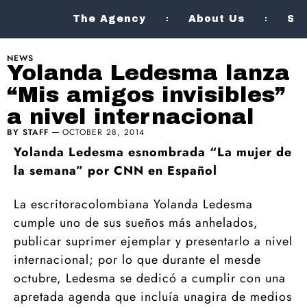
The Agency
About Us
Se
NEWS
Yolanda Ledesma lanza
“Mis amigos invisibles”
a nivel internacional
BY
STAFF
OCTOBER 28, 2014
Yolanda Ledesma esnombrada “La mujer de
la semana” por CNN en Español
La escritoracolombiana Yolanda Ledesma
cumple uno de sus sueños más anhelados,
publicar suprimer ejemplar y presentarlo a nivel
internacional; por lo que durante el mesde
octubre, Ledesma se dedicó a cumplir con una
apretada agenda que incluía unagira de medios