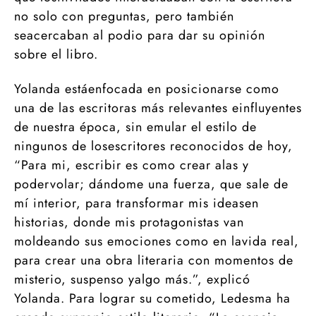
no solo con preguntas, pero también
seacercaban al podio para dar su opinión
sobre el libro.
Yolanda estáenfocada en posicionarse como
una de las escritoras más relevantes einfluyentes
de nuestra época, sin emular el estilo de
ningunos de losescritores reconocidos de hoy,
“Para mi, escribir es como crear alas y
podervolar; dándome una fuerza, que sale de
mí interior, para transformar mis ideasen
historias, donde mis protagonistas van
moldeando sus emociones como en lavida real,
para crear una obra literaria con momentos de
misterio, suspenso yalgo más.”, explicó
Yolanda. Para lograr su cometido, Ledesma ha