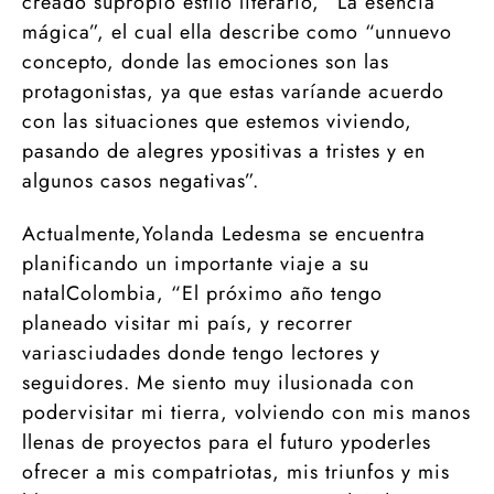
creado supropio estilo literario, “La esencia
mágica”, el cual ella describe como “unnuevo
concepto, donde las emociones son las
protagonistas, ya que estas varíande acuerdo
con las situaciones que estemos viviendo,
pasando de alegres ypositivas a tristes y en
algunos casos negativas”.
Actualmente,Yolanda Ledesma se encuentra
planificando un importante viaje a su
natalColombia, “El próximo año tengo
planeado visitar mi país, y recorrer
variasciudades donde tengo lectores y
seguidores. Me siento muy ilusionada con
podervisitar mi tierra, volviendo con mis manos
llenas de proyectos para el futuro ypoderles
ofrecer a mis compatriotas, mis triunfos y mis