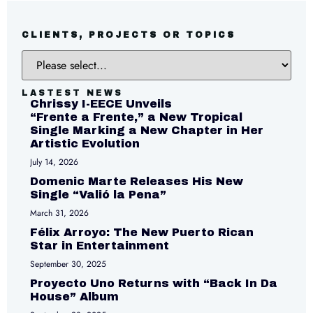
CLIENTS, PROJECTS OR TOPICS
LASTEST NEWS
Chrissy I-EECE Unveils
“Frente a Frente,” a New Tropical
Single Marking a New Chapter in Her
Artistic Evolution
July 14, 2026
Domenic Marte Releases His New
Single “Valió la Pena”
March 31, 2026
Félix Arroyo: The New Puerto Rican
Star in Entertainment
September 30, 2025
Proyecto Uno Returns with “Back In Da
House” Album