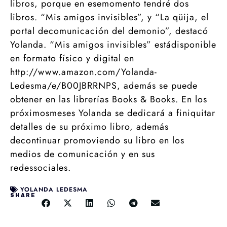
libros, porque en esemomento tendré dos
libros. “Mis amigos invisibles”, y “La qüija, el
portal decomunicación del demonio”, destacó
Yolanda. “Mis amigos invisibles” estádisponible
en formato físico y digital en
http://www.amazon.com/Yolanda-
Ledesma/e/B00JBRRNPS, además se puede
obtener en las librerías Books & Books. En los
próximosmeses Yolanda se dedicará a finiquitar
detalles de su próximo libro, además
decontinuar promoviendo su libro en los
medios de comunicación y en sus
redessociales.
YOLANDA LEDESMA
SHARE