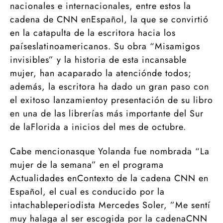
nacionales e internacionales, entre estos la
cadena de CNN enEspañol, la que se convirtió
en la catapulta de la escritora hacia los
paíseslatinoamericanos. Su obra “Misamigos
invisibles” y la historia de esta incansable
mujer, han acaparado la atenciónde todos;
además, la escritora ha dado un gran paso con
el exitoso lanzamientoy presentación de su libro
en una de las librerías más importante del Sur
de laFlorida a inicios del mes de octubre.
Cabe mencionasque Yolanda fue nombrada “La
mujer de la semana” en el programa
Actualidades enContexto de la cadena CNN en
Español, el cual es conducido por la
intachableperiodista Mercedes Soler, ”Me sentí
muy halaga al ser escogida por la cadenaCNN